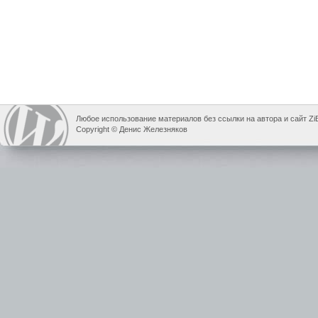
Любое использование материалов без ссылки на автора и сайт Zi
Copyright © Денис Железняков