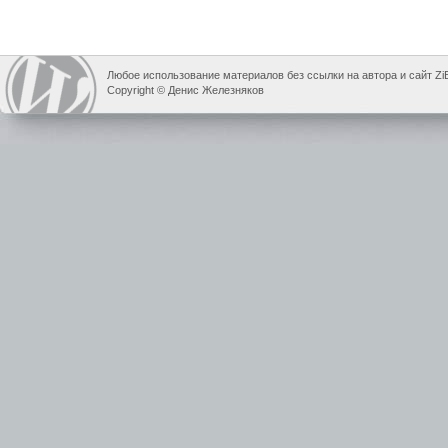
Любое использование материалов без ссылки на автора и сайт Zi
Copyright © Денис Железняков