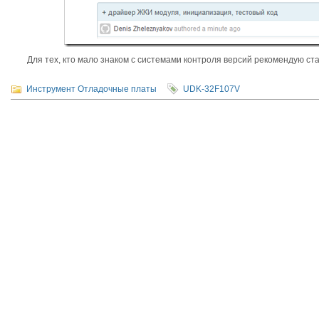
Для тех, кто мало знаком с системами контроля версий рекомендую с
Инструмент
Отладочные платы
UDK-32F107V