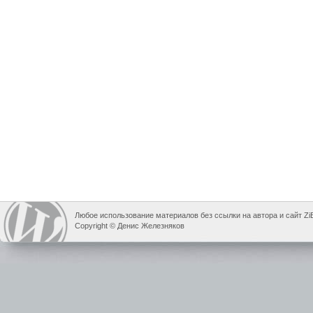
Любое использование материалов без ссылки на автора и сайт Zi
Copyright © Денис Железняков