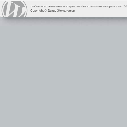
Любое использование материалов без ссылки на автора и сайт Zi
Copyright © Денис Железняков